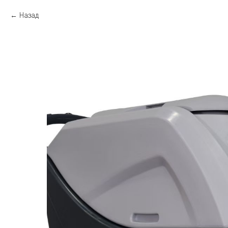
Назад